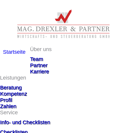
Über uns
Startseite
Team
Partner
Karriere
Leistungen
Beratung
Kompetenz
Profil
Zahlen
Service
Info- und Checklisten
Checklisten