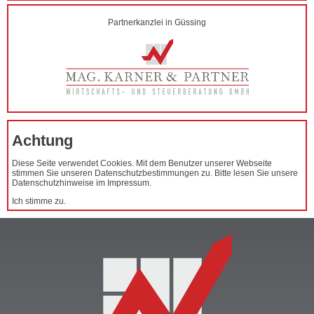
Partnerkanzlei in Güssing
Achtung
Diese Seite verwendet Cookies. Mit dem Benutzer unserer Webseite
stimmen Sie unseren Datenschutzbestimmungen zu. Bitte lesen Sie unsere
Datenschutzhinweise im Impressum.
Ich stimme zu.