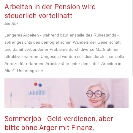
Arbeiten in der Pension wird
steuerlich vorteilhaft
Juni 2026
Längeres Arbeiten - während bzw. anstelle des Ruhestands -
soll angesichts des demografischen Wandels der Gesellschaft
und damit verbundener Probleme durch diverse Maßnahmen
attraktiver werden. Umgesetzt werden soll dies durch finanzielle
Anreize für erfahrene Arbeitskräfte unter dem Titel "Arbeiten im
Alter". Ursprüngliche...
Sommerjob - Geld verdienen, aber
bitte ohne Ärger mit Finanz,