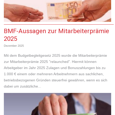
BMF-Aussagen zur Mitarbeiter­prämie
2025
Dezember 2025
Mit dem Budgetbegleitgesetz 2025 wurde die Mitarbeiterprämie
zur Mitarbeiterprämie 2025 "relaunched". Hiermit können
Arbeitgeber im Jahr 2025 Zulagen und Bonuszahlungen bis zu
1.000 € einem oder mehreren Arbeitnehmern aus sachlichen,
betriebsbezogenen Gründen steuerfrei gewähren, wenn es sich
dabei um zusätzliche...