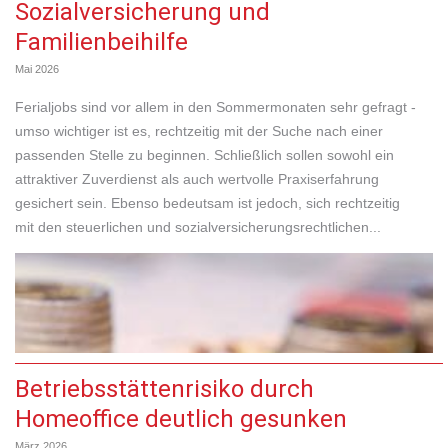
Sozialversicherung und
Familienbeihilfe
Mai 2026
Ferialjobs sind vor allem in den Sommermonaten sehr gefragt -
umso wichtiger ist es, rechtzeitig mit der Suche nach einer
passenden Stelle zu beginnen. Schließlich sollen sowohl ein
attraktiver Zuverdienst als auch wertvolle Praxiserfahrung
gesichert sein. Ebenso bedeutsam ist jedoch, sich rechtzeitig
mit den steuerlichen und sozialversicherungsrechtlichen...
Betriebsstättenrisiko durch
Homeoffice deutlich gesunken
März 2026