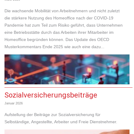
Die wachsende Mobilität von Arbeitnehmern und nicht zuletzt
die stärkere Nutzung des Homeoffice nach der COVID-19
Pandemie hat zum Teil zum Risiko geführt, dass Unternehmen
eine Betriebsstätte durch das Arbeiten ihrer Mitarbeiter im
Homeoffice begründen können. Das Update des OECD
Musterkommentars Ende 2025 wie auch eine dazu...
Sozialversicherungsbeiträge
Januar 2026
Aufstellung der Beiträge zur Sozialversicherung für
Selbständige, Angestellte, Arbeiter und Freie Dienstnehmer.