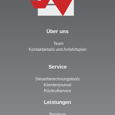
Über uns
Team
Kontaktdetails und Anfahrtsplan
Service
Steuerberechnungstools
Klientenjournal
Rückrufservice
Leistungen
Beratung