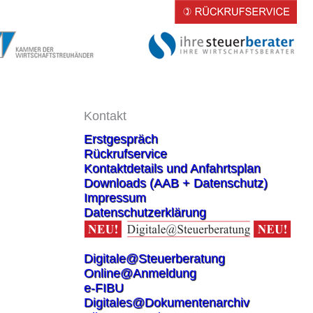
Kontakt
Erstgespräch
Rückrufservice
Kontaktdetails und Anfahrtsplan
Downloads (AAB + Datenschutz)
Impressum
Datenschutzerklärung
Digitale@Steuerberatung
Online@Anmeldung
e-FIBU
Digitales@Dokumentenarchiv