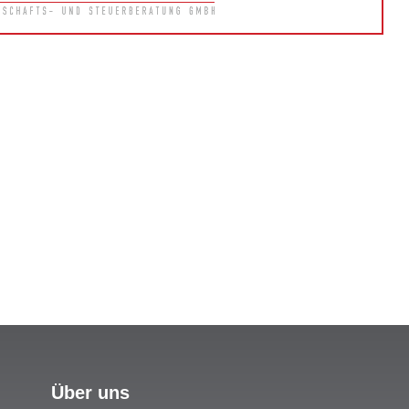
Über uns