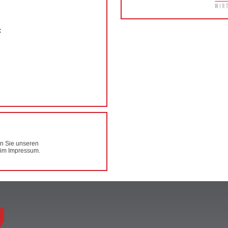
t
n Sie unseren
 im Impressum.