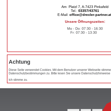
Am Platzl 7, A-7423 Pinkafeld
Tel.:
03357/43761
E-Mail:
office@drexler-partner.a
Unsere Öffnungszeiten:
Mo - Do: 07:30 - 16:30
Fr: 07:30 - 13:30
Achtung
Diese Seite verwendet Cookies. Mit dem Benutzer unserer Webseite stimme
Datenschutzbestimmungen zu. Bitte lesen Sie unsere Datenschutzhinweise
Ich stimme zu.