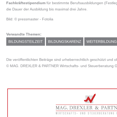
Fachkräftestipendium
für bestimmte Berufsausbildungen (Festleg
die Dauer der Ausbildung bis maximal drei Jahre.
Bild: © pressmaster - Fotolia
Verwandte Themen:
BILDUNGSTEILZEIT
BILDUNGSKARENZ
WEITERBILDUNG
Die veröffentlichten Beiträge sind urheberrechtlich geschützt und
© MAG. DREXLER & PARTNER Wirtschafts- und Steuerberatung Gm