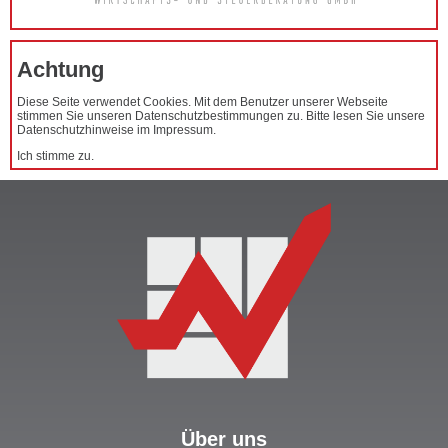
Achtung
Diese Seite verwendet Cookies. Mit dem Benutzer unserer Webseite
stimmen Sie unseren Datenschutzbestimmungen zu. Bitte lesen Sie unsere
Datenschutzhinweise im Impressum.
Ich stimme zu.
Über uns