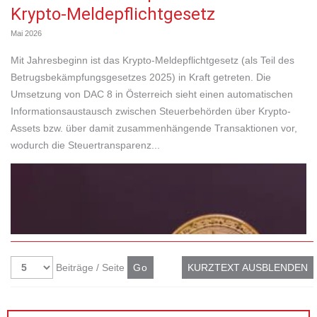
Krypto-Meldepflichtgesetz
Mai 2026
Mit Jahresbeginn ist das Krypto-Meldepflichtgesetz (als Teil des
Betrugsbekämpfungsgesetzes 2025) in Kraft getreten. Die
Umsetzung von DAC 8 in Österreich sieht einen automatischen
Informationsaustausch zwischen Steuerbehörden über Krypto-
Assets bzw. über damit zusammenhängende Transaktionen vor,
wodurch die Steuertransparenz...
Beiträge / Seite
KURZTEXT AUSBLENDEN