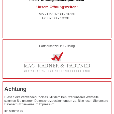
Unsere Öffnungszeiten:
Mo - Do: 07:30 - 16:30
Fr: 07:30 - 13:30
Partnerkanzlei in Güssing
Achtung
Diese Seite verwendet Cookies. Mit dem Benutzer unserer Webseite
stimmen Sie unseren Datenschutzbestimmungen zu. Bitte lesen Sie unsere
Datenschutzhinweise im Impressum.
Ich stimme zu.