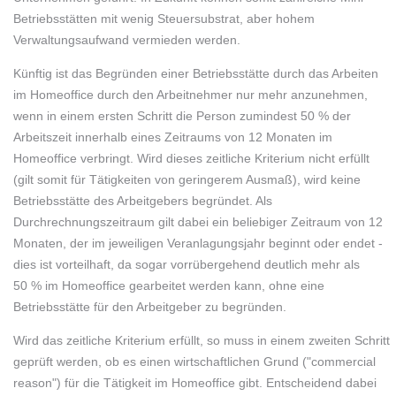
Betriebsstätten mit wenig Steuersubstrat, aber hohem
Verwaltungsaufwand vermieden werden.
Künftig ist das Begründen einer Betriebsstätte durch das Arbeiten
im Homeoffice durch den Arbeitnehmer nur mehr anzunehmen,
wenn in einem ersten Schritt die Person zumindest 50 % der
Arbeitszeit innerhalb eines Zeitraums von 12 Monaten im
Homeoffice verbringt. Wird dieses zeitliche Kriterium nicht erfüllt
(gilt somit für Tätigkeiten von geringerem Ausmaß), wird keine
Betriebsstätte des Arbeitgebers begründet. Als
Durchrechnungszeitraum gilt dabei ein beliebiger Zeitraum von 12
Monaten, der im jeweiligen Veranlagungsjahr beginnt oder endet -
dies ist vorteilhaft, da sogar vorrübergehend deutlich mehr als
50 % im Homeoffice gearbeitet werden kann, ohne eine
Betriebsstätte für den Arbeitgeber zu begründen.
Wird das zeitliche Kriterium erfüllt, so muss in einem zweiten Schritt
geprüft werden, ob es einen wirtschaftlichen Grund ("commercial
reason") für die Tätigkeit im Homeoffice gibt. Entscheidend dabei