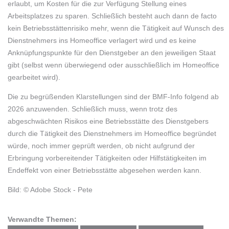
erlaubt, um Kosten für die zur Verfügung Stellung eines
Arbeitsplatzes zu sparen. Schließlich besteht auch dann de facto
kein Betriebsstättenrisiko mehr, wenn die Tätigkeit auf Wunsch des
Dienstnehmers ins Homeoffice verlagert wird und es keine
Anknüpfungspunkte für den Dienstgeber an den jeweiligen Staat
gibt (selbst wenn überwiegend oder ausschließlich im Homeoffice
gearbeitet wird).
Die zu begrüßenden Klarstellungen sind der BMF-Info folgend ab
2026 anzuwenden. Schließlich muss, wenn trotz des
abgeschwächten Risikos eine Betriebsstätte des Dienstgebers
durch die Tätigkeit des Dienstnehmers im Homeoffice begründet
würde, noch immer geprüft werden, ob nicht aufgrund der
Erbringung vorbereitender Tätigkeiten oder Hilfstätigkeiten im
Endeffekt von einer Betriebsstätte abgesehen werden kann.
Bild: © Adobe Stock - Pete
Verwandte Themen: