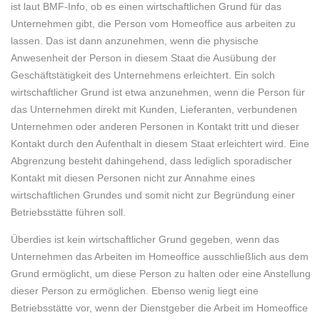
ist laut BMF-Info, ob es einen wirtschaftlichen Grund für das
Unternehmen gibt, die Person vom Homeoffice aus arbeiten zu
lassen. Das ist dann anzunehmen, wenn die physische
Anwesenheit der Person in diesem Staat die Ausübung der
Geschäftstätigkeit des Unternehmens erleichtert. Ein solch
wirtschaftlicher Grund ist etwa anzunehmen, wenn die Person für
das Unternehmen direkt mit Kunden, Lieferanten, verbundenen
Unternehmen oder anderen Personen in Kontakt tritt und dieser
Kontakt durch den Aufenthalt in diesem Staat erleichtert wird. Eine
Abgrenzung besteht dahingehend, dass lediglich sporadischer
Kontakt mit diesen Personen nicht zur Annahme eines
wirtschaftlichen Grundes und somit nicht zur Begründung einer
Betriebsstätte führen soll.
Überdies ist kein wirtschaftlicher Grund gegeben, wenn das
Unternehmen das Arbeiten im Homeoffice ausschließlich aus dem
Grund ermöglicht, um diese Person zu halten oder eine Anstellung
dieser Person zu ermöglichen. Ebenso wenig liegt eine
Betriebsstätte vor, wenn der Dienstgeber die Arbeit im Homeoffice