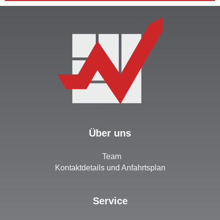
Über uns
Team
Kontaktdetails und Anfahrtsplan
Service