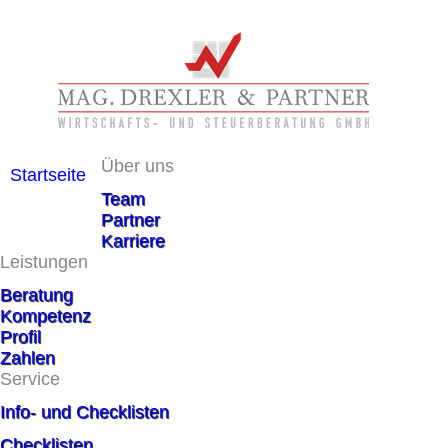
Über uns
Startseite
Team
Partner
Karriere
Leistungen
Beratung
Kompetenz
Profil
Zahlen
Service
Info- und Checklisten
Checklisten